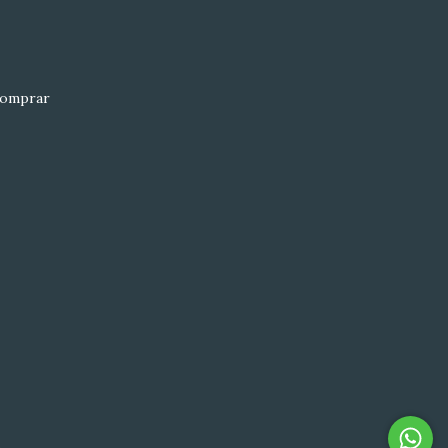
omprar