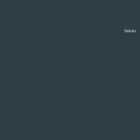
Início