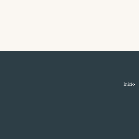
Início