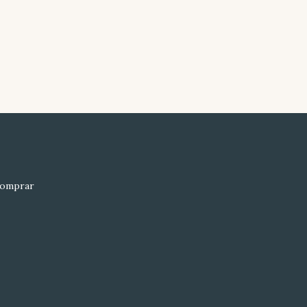
omprar