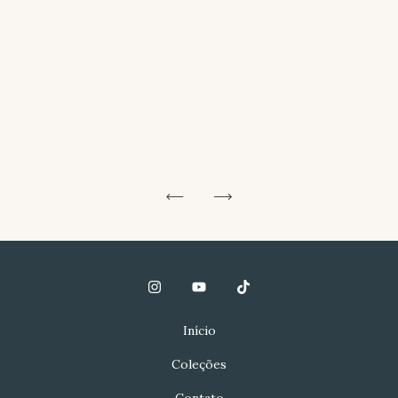
Início
Coleções