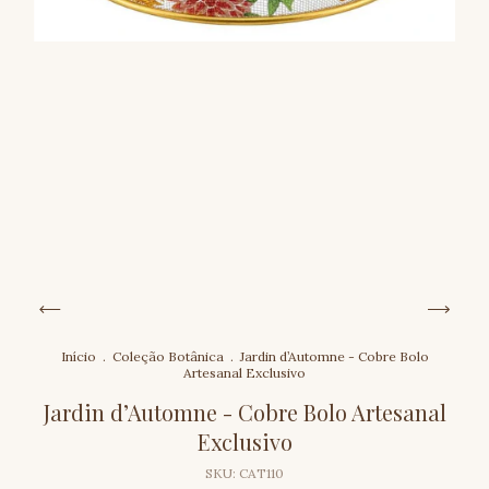
Início
.
Coleção Botânica
.
Jardin d’Automne - Cobre Bolo
Artesanal Exclusivo
Jardin d’Automne - Cobre Bolo Artesanal
Exclusivo
SKU:
CAT110