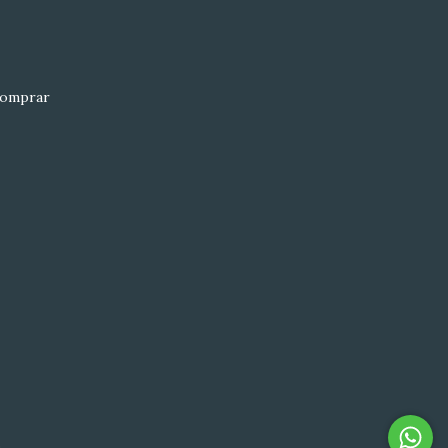
omprar