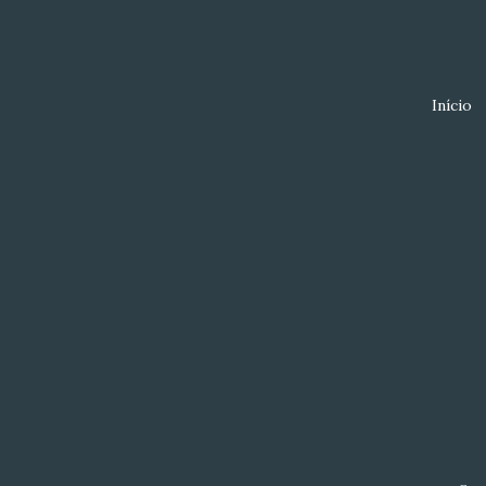
Início