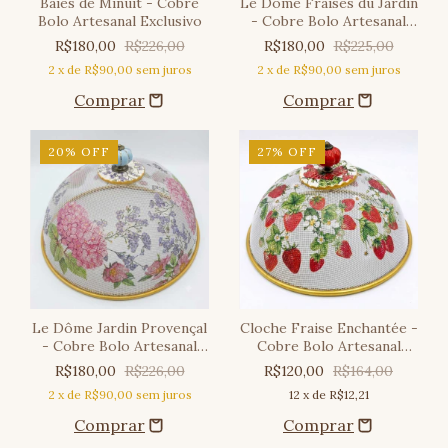
Baies de Minuit - Cobre
Le Dôme Fraises du Jardin
Bolo Artesanal Exclusivo
- Cobre Bolo Artesanal
Exclusivo
R$180,00
R$226,00
R$180,00
R$225,00
2
x de
R$90,00
sem juros
2
x de
R$90,00
sem juros
20
%
OFF
27
%
OFF
Le Dôme Jardin Provençal
Cloche Fraise Enchantée -
- Cobre Bolo Artesanal
Cobre Bolo Artesanal
Exclusivo
Exclusivo
R$180,00
R$226,00
R$120,00
R$164,00
2
x de
R$90,00
sem juros
12
x de
R$12,21