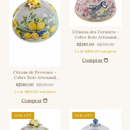
L'Oiseau des Cerisiers -
Cobre Bolo Artesanal
Exclusivo
R$180,00
R$225,00
2
x de
R$90,00
sem juros
Citrons de Provence -
Cobre Bolo Artesanal
Exclusivo
R$180,00
R$228,00
2
x de
R$90,00
sem juros
20
%
OFF
20
%
OFF