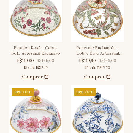
Papillon Rosé - Cobre
Roseraie Enchantée -
Bolo Artesanal Exclusivo
Cobre Bolo Artesanal
Exclusivo
R$119,80
R$165,00
R$119,90
R$166,00
12
x de
R$12,19
12
x de
R$12,20
18
%
OFF
18
%
OFF