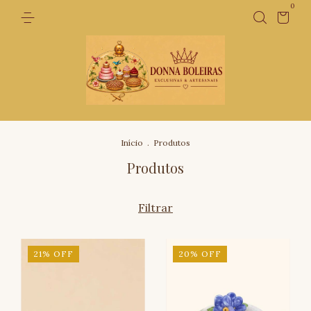
0
Início
.
Produtos
Produtos
Filtrar
21
%
OFF
20
%
OFF